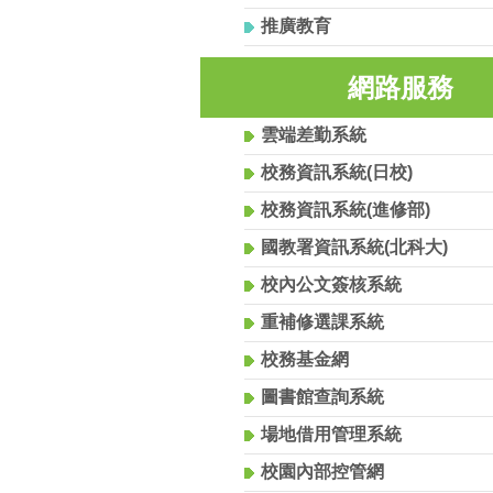
推廣教育
網路服務
雲端差勤系統
校務資訊系統(日校)
校務資訊系統(進修部)
國教署資訊系統(北科大)
校內公文簽核系統
重補修選課系統
校務基金網
圖書館查詢系統
場地借用管理系統
校園內部控管網