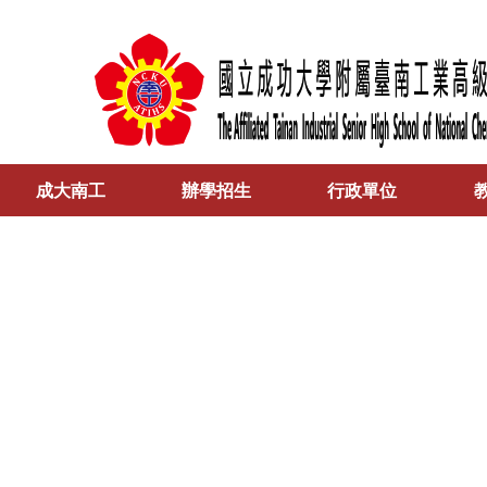
成大南工
辦學招生
行政單位