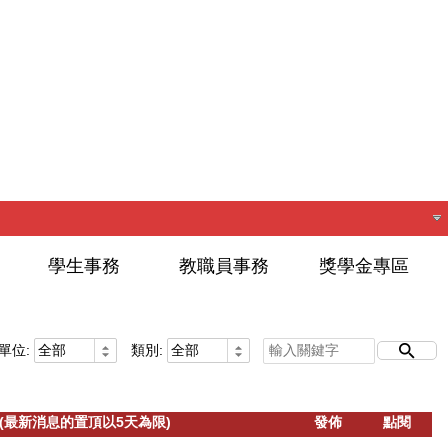
學生事務
教職員事務
獎學金專區
單位:
類別:
(最新消息的置頂以5天為限)
發佈
點閱