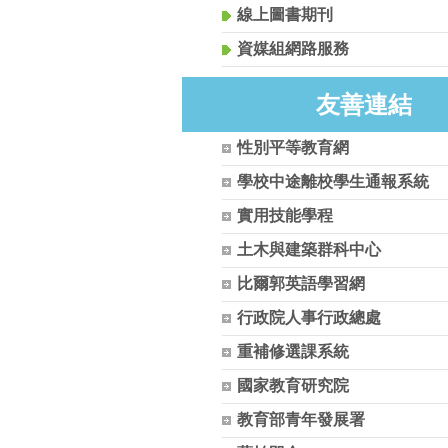
線上圖書期刊
資媒組網路服務
友善連結
性別平等教育網
學校中途離校學生通報系統
實用技能學程
土木與建築群科中心
比爾郭英語學習網
行政院人事行政總處
重補修選課系統
國家教育研究院
教育部青年發展署