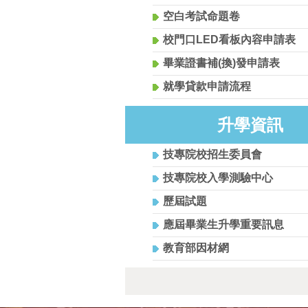
空白考試命題卷
校門口LED看板內容申請表
畢業證書補(換)發申請表
就學貸款申請流程
升學資訊
技專院校招生委員會
技專院校入學測驗中心
歷屆試題
應屆畢業生升學重要訊息
教育部因材網