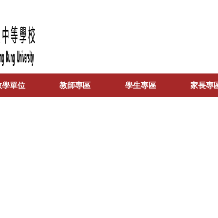
教學單位
教師專區
學生專區
家長專