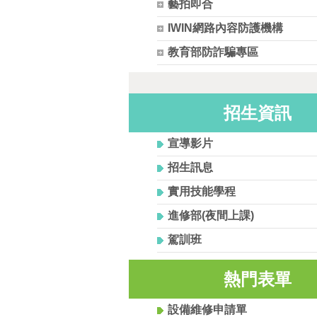
藝拍即合
IWIN網路內容防護機構
教育部防詐騙專區
招生資訊
宣導影片
招生訊息
實用技能學程
進修部(夜間上課)
駕訓班
熱門表單
設備維修申請單