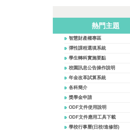
熱門主題
智慧財產權專區
彈性課程選填系統
學生轉科實施要點
校園訊息公告操作說明
年金改革試算系統
各科簡介
獎學金申請
ODF文件使用說明
ODF文件應用工具下載
學校行事曆(日校/進修部)