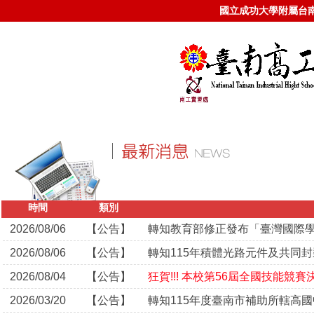
國立成功大學附屬台
時間
類別
2026/08/06
【公告】
2026/08/06
【公告】
2026/08/04
【公告】
2026/03/20
【公告】