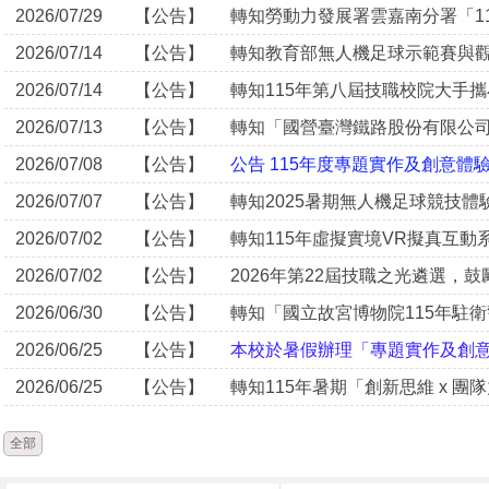
2026/07/29
【公告】
2026/07/14
【公告】
轉知教育部無人機足球示範賽與
2026/07/14
【公告】
2026/07/13
【公告】
轉知「國營臺灣鐵路股份有限公司
2026/07/08
【公告】
公告 115年度專題實作及創意體
2026/07/07
【公告】
轉知2025暑期無人機足球競技
2026/07/02
【公告】
2026/07/02
【公告】
2026年第22屆技職之光遴選，
2026/06/30
【公告】
轉知「國立故宮博物院115年駐
2026/06/25
【公告】
本校於暑假辦理「專題實作及創
2026/06/25
【公告】
轉知115年暑期「創新思維 x 
全部