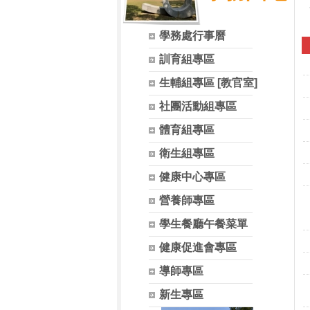
學務處行事曆
訓育組專區
生輔組專區 [教官室]
社團活動組專區
體育組專區
衛生組專區
健康中心專區
營養師專區
學生餐廳午餐菜單
健康促進會專區
導師專區
新生專區