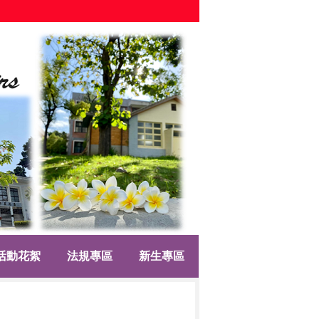
活動花絮
法規專區
新生專區