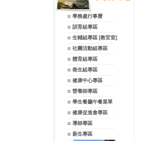
學務處行事曆
訓育組專區
生輔組專區 [教官室]
社團活動組專區
體育組專區
衛生組專區
健康中心專區
營養師專區
學生餐廳午餐菜單
健康促進會專區
導師專區
新生專區