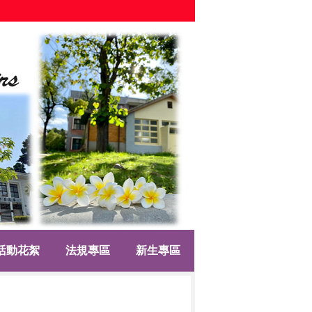
活動花絮
法規專區
新生專區