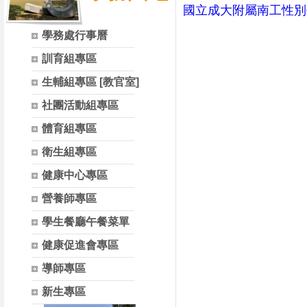
國立成大附屬南工性別
學務處行事曆
訓育組專區
生輔組專區 [教官室]
社團活動組專區
體育組專區
衛生組專區
健康中心專區
營養師專區
學生餐廳午餐菜單
健康促進會專區
導師專區
新生專區