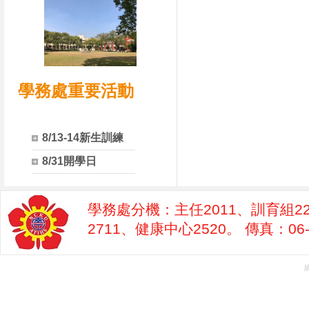
學務處重要活動
8/13-14新生訓練
8/31開學日
學務處分機：主任2011、訓育組22
2711、健康中心2520。 傳真：06-