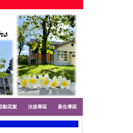
活動花絮
法規專區
新生專區