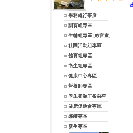
學務處行事曆
訓育組專區
生輔組專區 [教官室]
社團活動組專區
體育組專區
衛生組專區
健康中心專區
營養師專區
學生餐廳午餐菜單
健康促進會專區
導師專區
新生專區