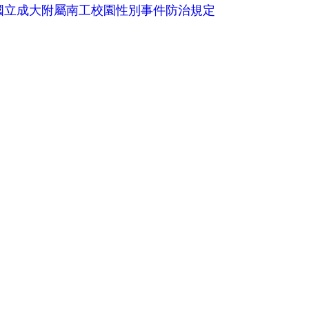
國立成大附屬南工校園性別事件防治規定