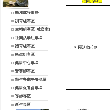
社團活動組
學務處行事曆
訓育組專區
生輔組專區 [教官室]
社團活動組專區
體育組專區
一、社團活動策劃
衛生組專區
健康中心專區
營養師專區
學生餐廳午餐菜單
健康促進會專區
導師專區
新生專區