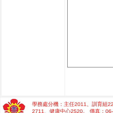
學務處分機：主任2011、訓育組22
2711、健康中心2520。 傳真：06-