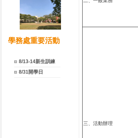
二、一般業務
學務處重要活動
8/13-14新生訓練
8/31開學日
三、活動辦理