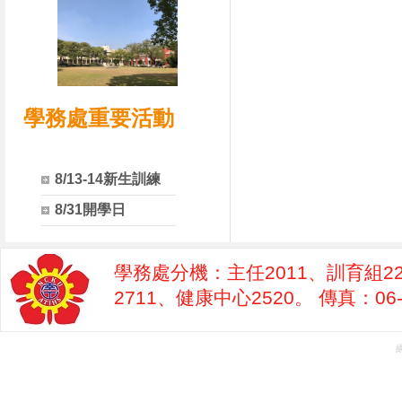
學務處重要活動
8/13-14新生訓練
8/31開學日
學務處分機：主任2011、訓育組22
2711、健康中心2520。 傳真：06-