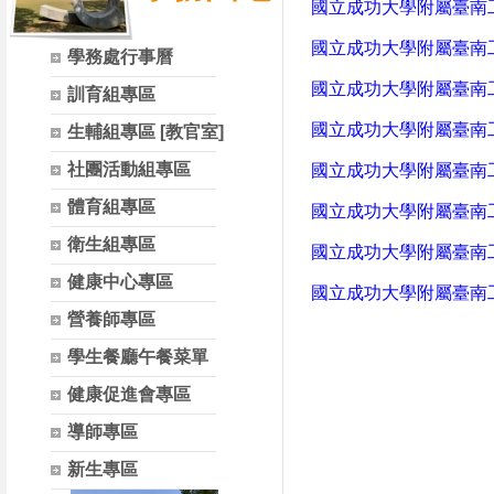
國立成功大學附屬臺南
國立成功大學附屬臺南
學務處行事曆
國立成功大學附屬臺南
訓育組專區
國立成功大學附屬臺南
生輔組專區 [教官室]
社團活動組專區
國立成功大學附屬臺南
體育組專區
國立成功大學附屬臺南
衛生組專區
國立成功大學附屬臺南
健康中心專區
國立成功大學附屬臺南
營養師專區
學生餐廳午餐菜單
健康促進會專區
導師專區
新生專區