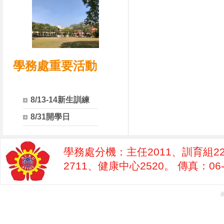
學務處重要活動
8/13-14新生訓練
8/31開學日
學務處分機：主任2011、訓育組22
2711、健康中心2520。 傳真：06-