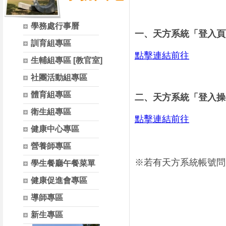
學務處行事曆
一、天方系統「登入頁
訓育組專區
點擊連結前往
生輔組專區 [教官室]
社團活動組專區
體育組專區
二、天方系統「登入操
衛生組專區
點擊連結前往
健康中心專區
營養師專區
※若有天方系統帳號問
學生餐廳午餐菜單
健康促進會專區
導師專區
新生專區