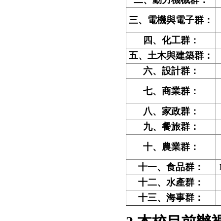
三、電機與電子群：
四、化工群：
五、土木與建築群：
六、設計群：
七、商業群：
八、家政群：
九、餐旅群：
十、農業群：
十一、食品群：
十二、水產群：
十三、海事群：