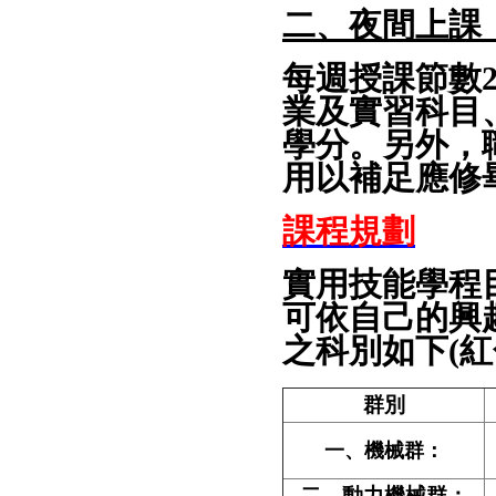
二、夜間上課
每週授課節數
業及實習科目
學分。另外，
用以補足應修
課程規劃
實用技能學程
可依自己的興
之科別如下
(
紅
群別
一、機械群：
二、動力機械群：