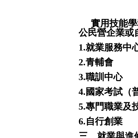
實用技能學
公民營企業或
1.就業服務中
2.青輔會
3.職訓中心
4.國家考試
5.專門職業及
6.自行創業
三、就業與進