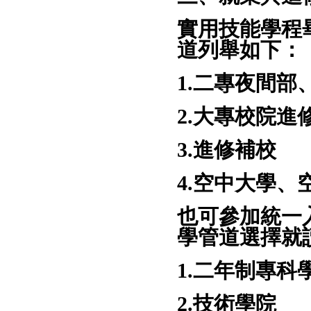
實用技能學程
道列舉如下：
1.二專夜間部
2.大專校院進
3.進修補校
4.空中大學
也可參加統一
學管道選擇就
1.二年制專科
2.技術學院