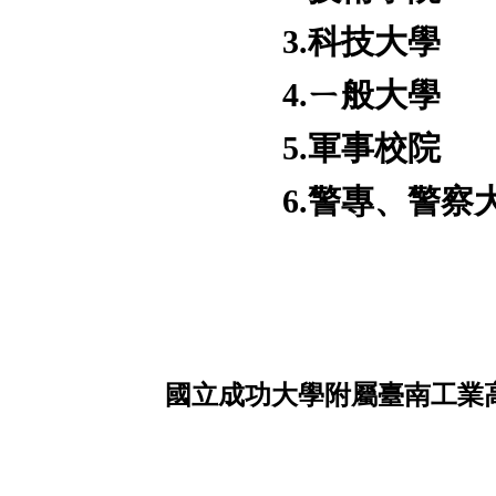
3.科技大學
4.ㄧ般大學
5.軍事校院
6.警專、警察
國立成功大學附屬臺南工業高級