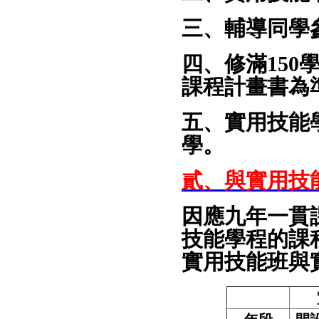
三、輔導同學
四、修滿
150
課程計畫書為
五、實用技能
學。
貳、與實用技
因應九年一貫
技能學程的課
實用技能班與