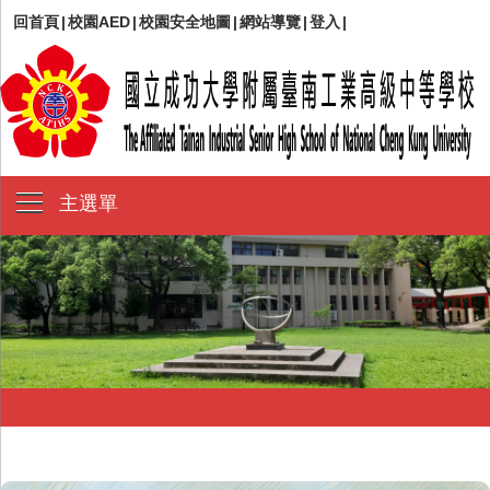
回首頁
|
校園AED
|
校園安全地圖
|
網站導覽
|
登入
|
主選單