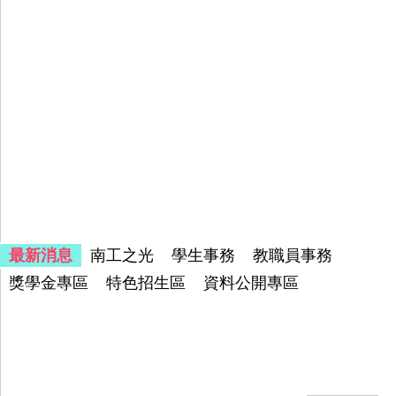
最新消息
南工之光
學生事務
教職員事務
獎學金專區
特色招生區
資料公開專區