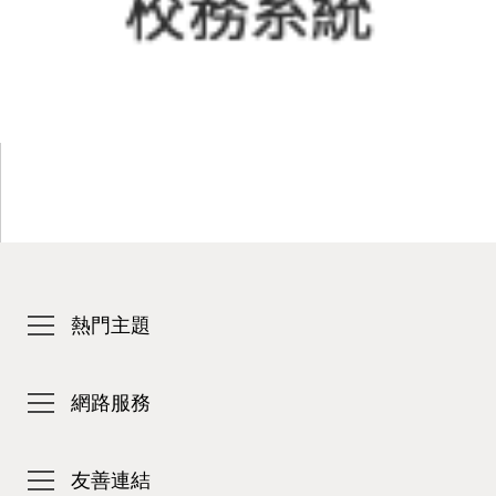
熱門主題
網路服務
友善連結