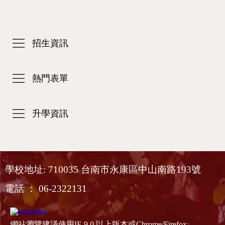
招生資訊
熱門表單
升學資訊
學校地址: 710035 台南市永康區中山南路193號
電話 ： 06-2322131
網站瀏覽建議使用IE 9.0 以上版本或Chrome/Firefox