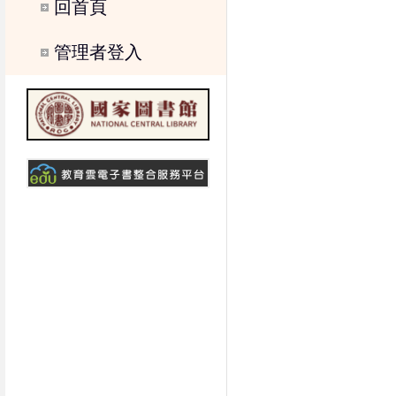
回首頁
管理者登入