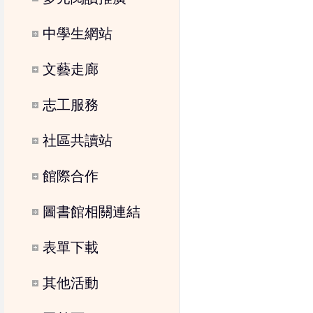
中學生網站
文藝走廊
志工服務
社區共讀站
館際合作
圖書館相關連結
表單下載
其他活動