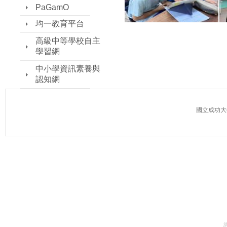
PaGamO
均一教育平台
高級中等學校自主
學習網
中小學資訊素養與
認知網
國立成功大學