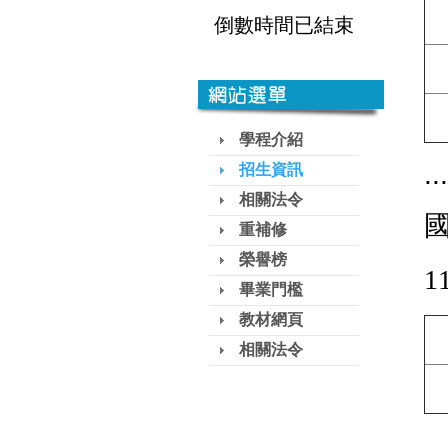
倒數時間已結束
學程介紹
...
招生資訊
相關法令
重補修
榮譽榜
畢業門檻
教材網頁
相關法令