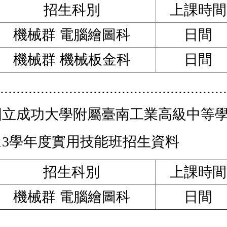
招生科別
上課時間
機械群 電腦繪圖科
日間
機械群 機械板金科
日間
........................................................
國立成功大學附屬臺南工業高級中等
113學年度實用技能班招生資料
招生科別
上課時間
機械群 電腦繪圖科
日間