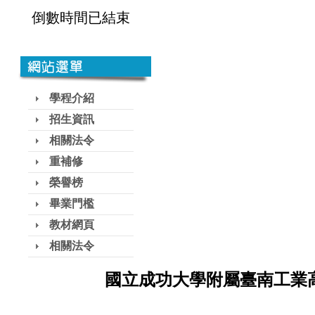
倒數時間已結束
學程介紹
招生資訊
相關法令
重補修
榮譽榜
畢業門檻
教材網頁
相關法令
國立成功大學附屬臺南工業高級