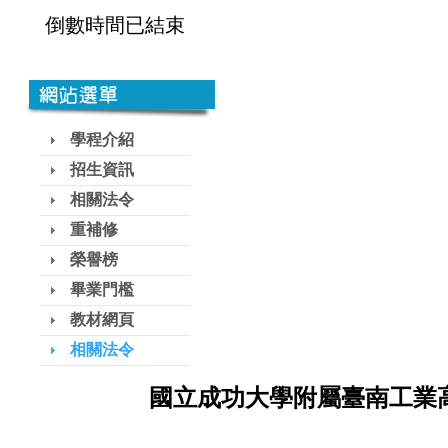
倒數時間已結束
學程介紹
招生資訊
相關法令
重補修
榮譽榜
畢業門檻
教材網頁
相關法令
國立成功大學附屬臺南工業高級