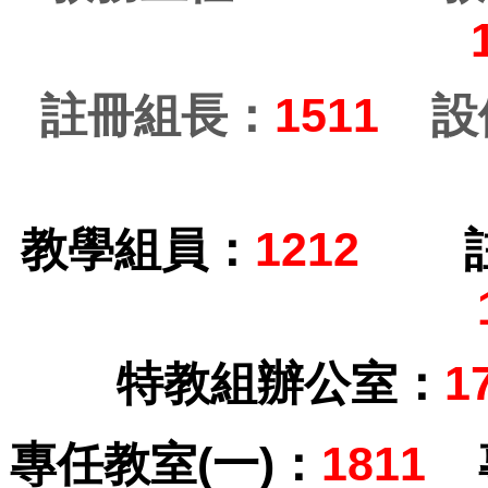
註冊組長：
1511
設
教學組員：
1212
特教組辦公室：
1
專任教室(一)：
1811
專