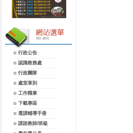
行政公告
認識教務處
行政團隊
處室章則
工作職掌
下載專區
選課輔導手冊
課諮教師/班級