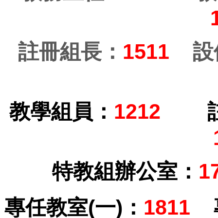
註冊組長：
1511
設
教學組員：
1212
特教組辦公室：
1
專任教室(一)：
1811
專