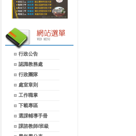
行政公告
認識教務處
行政團隊
處室章則
工作職掌
下載專區
選課輔導手冊
課諮教師/班級