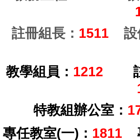
註冊組長：
1511
設
教學組員：
1212
特教組辦公室：
1
專任教室(一)：
1811
專