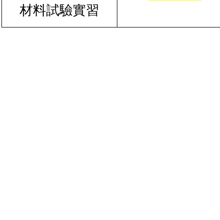
材料試驗實習