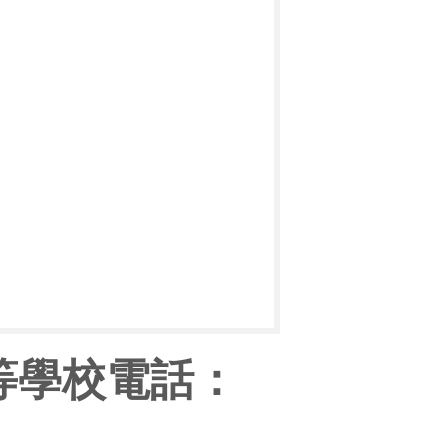
等學校電話：