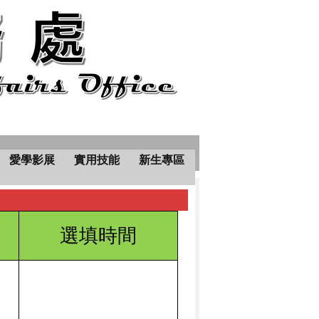
愛學影展
實用技能
新生專區
選填時間