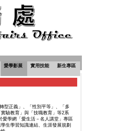
愛學影展
實用技能
新生專區
「轉型正義」、「性別平等」、「多
實驗教育」與「技職教育」等2系
放於愛學網「愛生活－名人講堂」專區
應學生學習知識連結、生涯發展規劃