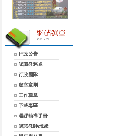
行政公告
認識教務處
行政團隊
處室章則
工作職掌
下載專區
選課輔導手冊
課諮教師/班級