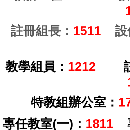
註冊組長：
1511
設
教學組員：
1212
特教組辦公室：
1
專任教室(一)：
1811
專