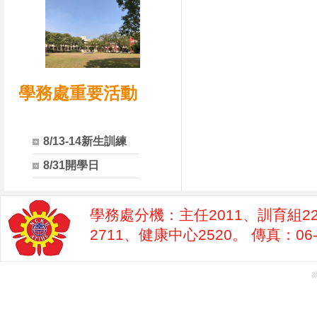
學務處重要活動
8/13-14新生訓練
8/31開學日
學務處分機：主任2011、訓育組22
2711、健康中心2520。 傳真：06-