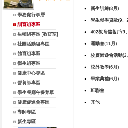
新生訓練(8月)
學務處行事曆
學生就學貸款(9、2
訓育組專區
402教育儲蓄戶(9
生輔組專區 [教官室]
運動會(11月)
社團活動組專區
體育組專區
校慶園遊會活動(3
衛生組專區
校外教學(6月)
健康中心專區
畢業典禮(6月)
營養師專區
班聯會
學生餐廳午餐菜單
健康促進會專區
其他
導師專區
新生專區