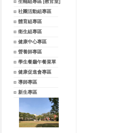
生輔組專區 [教官室]
社團活動組專區
體育組專區
衛生組專區
健康中心專區
營養師專區
學生餐廳午餐菜單
健康促進會專區
導師專區
新生專區