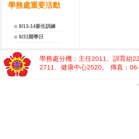
學務處重要活動
8/13-14新生訓練
8/31開學日
學務處分機：主任2011、訓育組22
2711、健康中心2520。 傳真：06-