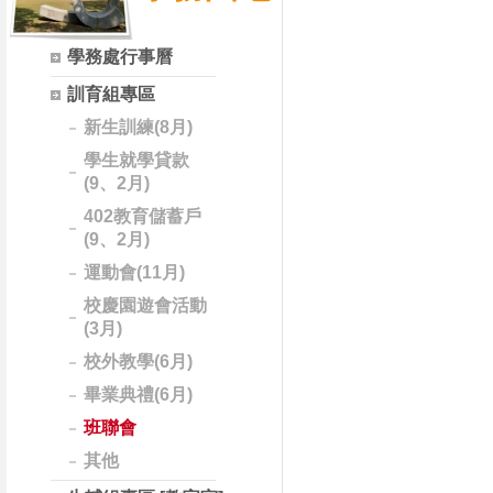
學務處行事曆
訓育組專區
新生訓練(8月)
學生就學貸款
(9、2月)
402教育儲蓄戶
(9、2月)
運動會(11月)
校慶園遊會活動
(3月)
校外教學(6月)
畢業典禮(6月)
班聯會
其他