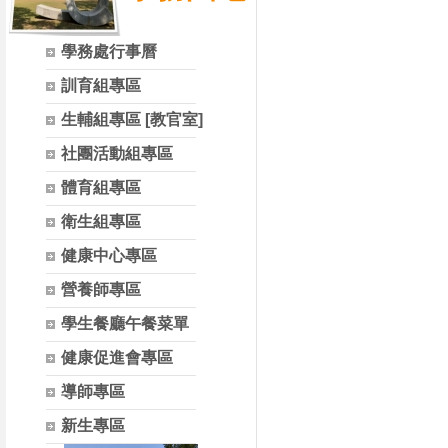
學務處行事曆
訓育組專區
生輔組專區 [教官室]
社團活動組專區
體育組專區
衛生組專區
健康中心專區
營養師專區
學生餐廳午餐菜單
健康促進會專區
導師專區
新生專區