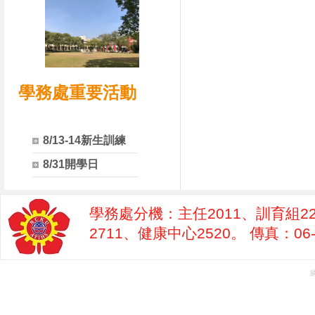
學務處重要活動
8/13-14新生訓練
8/31開學日
學務處分機：主任2011、訓育組22
2711、健康中心2520。 傳真：06-