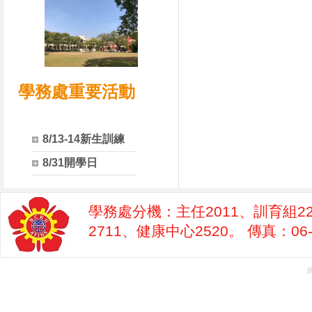
學務處重要活動
8/13-14新生訓練
8/31開學日
學務處分機：主任2011、訓育組22
2711、健康中心2520。 傳真：06-