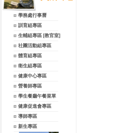
學務處行事曆
訓育組專區
生輔組專區 [教官室]
社團活動組專區
體育組專區
衛生組專區
健康中心專區
營養師專區
學生餐廳午餐菜單
健康促進會專區
導師專區
新生專區