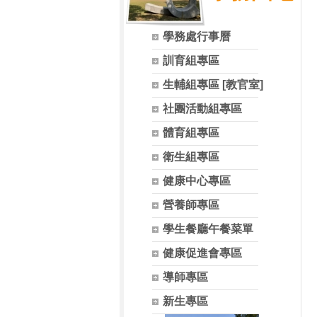
學務處行事曆
訓育組專區
生輔組專區 [教官室]
社團活動組專區
體育組專區
衛生組專區
健康中心專區
營養師專區
學生餐廳午餐菜單
健康促進會專區
導師專區
新生專區