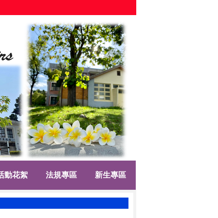
活動花絮
法規專區
新生專區