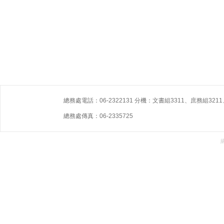
總務處電話：06-2322131 分機：文書組3311、庶務組3211
總務處傳真：06-2335725