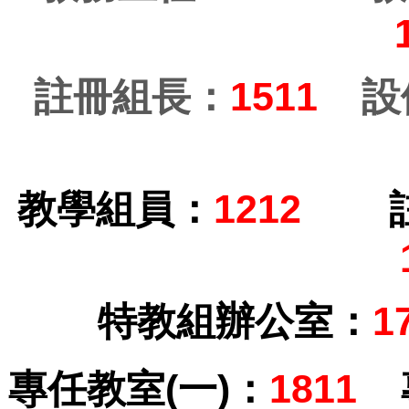
註冊組長：
1511
設
教學組員：
1212
特教組辦公室：
1
專任教室(一)：
1811
專