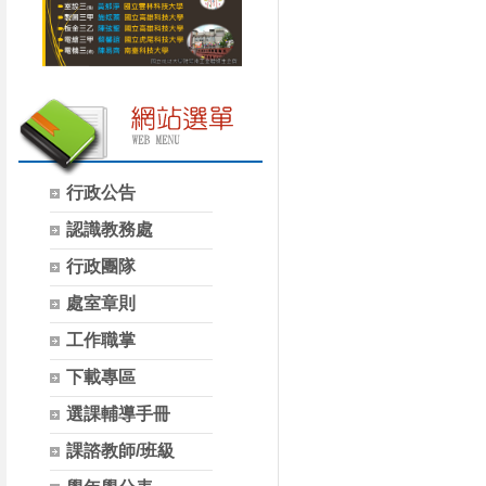
行政公告
認識教務處
行政團隊
處室章則
工作職掌
下載專區
選課輔導手冊
課諮教師/班級