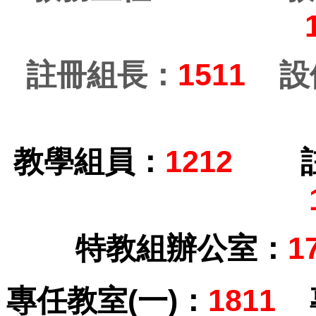
註冊組長：
1511
設
教學組員：
1212
特教組辦公室：
1
專任教室(一)：
1811
專