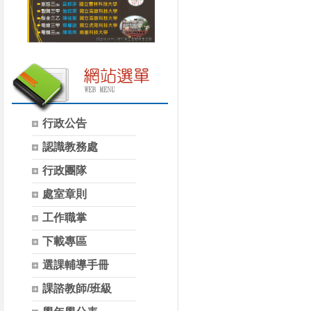
行政公告
認識教務處
行政團隊
處室章則
工作職掌
下載專區
選課輔導手冊
課諮教師/班級