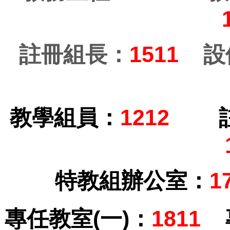
註冊組長：
1511
設
教學組員：
1212
特教組辦公室：
1
專任教室(一)：
1811
專