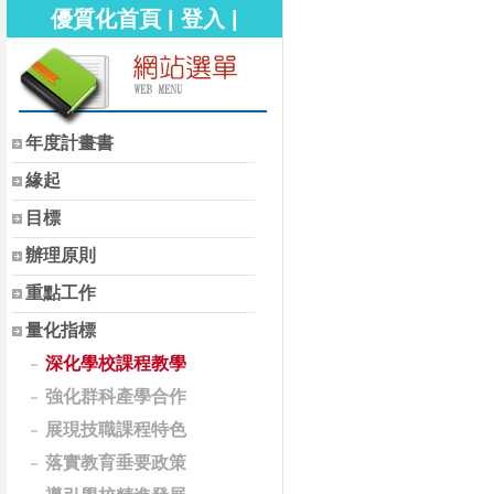
優質化首頁
|
登入
|
年度計畫書
緣起
目標
辦理原則
重點工作
量化指標
深化學校課程教學
強化群科產學合作
展現技職課程特色
落實教育垂要政策