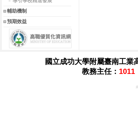
導引學校精進發展
輔助機制
預期效益
國立成功大學附屬臺南工業高級中
教務主任：
101